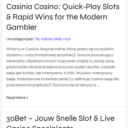
Casinia Casino: Quick‑Play Slots
& Rapid Wins for the Modern
Gambler
Uncategorized
/ By
Admin Skills Hub
Witamy w Casinia, kasynie online, które opiera się na szybkim
działaniu i natychmiastowej satysfakcji. Gracze poszukujący
adrenaliny i błyskawicznych rozgrywek znajdą tu swoją niszę,
gdzie każde obrócenie bębna przynosi szybki rezultat, a każda
sesja jest krótka, ale intensywna. Krótki, Wysoko‑Intensywny
Sesje: Podstawowe Doświadczenie Co definiuje Casinia sesję dla
poszukiwacza prędkości? Zaczyna się od decyzji w …
Read More »
30Bet – Jouw Snelle Slot & Live