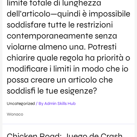
limite totale di lunghezza
dell’articolo—quindi è impossibile
soddisfare tutte le restrizioni
contemporaneamente senza
violarne almeno una. Potresti
chiarire quale regola ha priorità o
modificare i limiti in modo che io
possa creare un articolo che
soddisfi le tue esigenze?
Uncategorized
/ By
Admin Skills Hub
Wonaco
Chicken Road: Juego de Crash