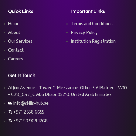
Quick Links
Important Links
Home
Terms and Conditions
About
Privacy Policy
Our Services
institution Registration
Contact
Careers
Get In Touch
Al Jimi Avenue - Tower C, Mezzanine, Office 5 Al Bateen - W10
- C29_C42_C Abu Dhabi, 95210, United Arab Emirates
info@skills-hub.ae
+971 2 558 6655
+971 50 969 1268